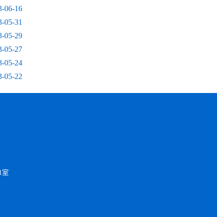
3-06-16
3-05-31
3-05-29
3-05-27
3-05-24
3-05-22
1室