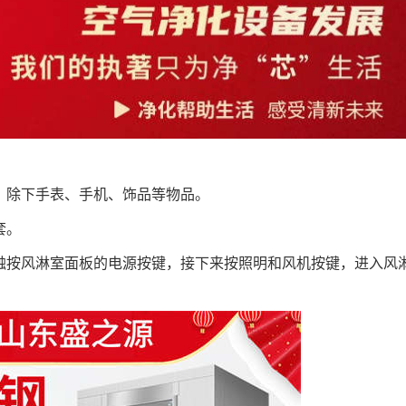
衣，除下手表、手机、饰品等物品。
套。
轻触按风淋室面板的电源按键，接下来按照明和风机按键，进入风