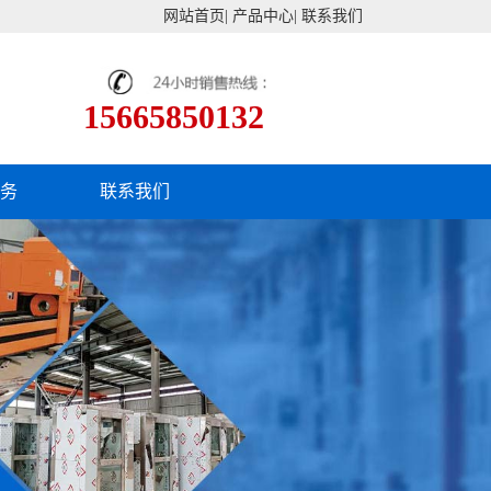
网站首页
|
产品中心
|
联系我们
15665850132
服务
联系我们