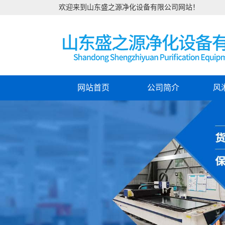
欢迎来到山东盛之源净化设备有限公司网站！
网站首页
公司简介
风