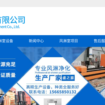
淋室设备
新闻中心
风淋室项目
售后