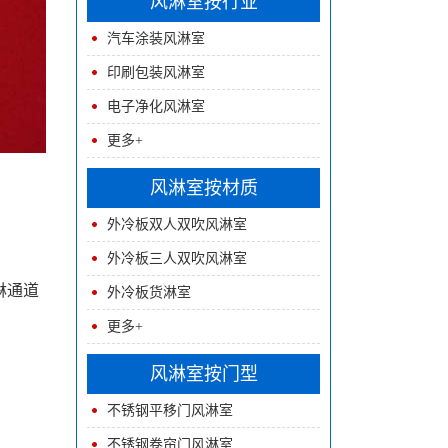
风淋室按行业
汽车涂装风淋室
印刷包装风淋室
电子净化风淋室
更多+
风淋室按材质
外冷板双人双吹风淋室
外冷板三人双吹风淋室
淋通道
外冷板货淋室
更多+
风淋室按门型
不锈钢平移门风淋室
不锈钢卷帘门风淋室