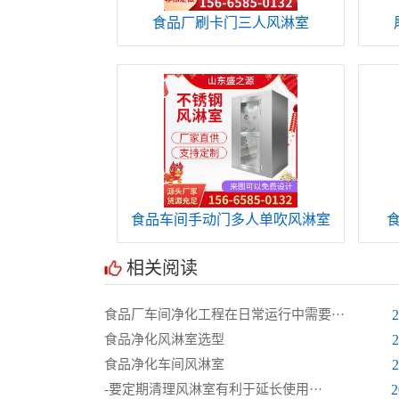
食品厂刷卡门三人风淋室
食品车间手动门多人单吹风淋室
相关阅读
食品厂车间净化工程在日常运行中需要···
2
食品净化风淋室选型
2
食品净化车间风淋室
2
-要定期清理风淋室有利于延长使用···
2