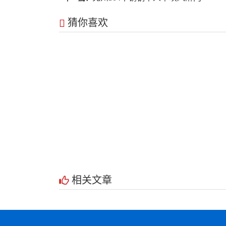
猜你喜欢
相关文章