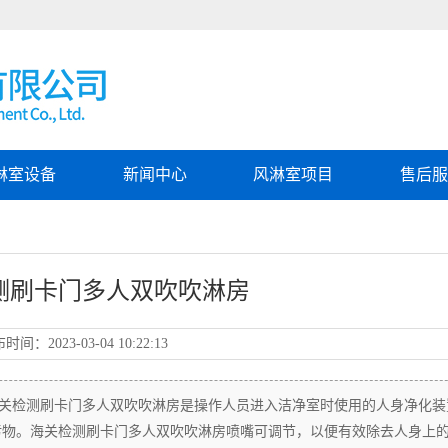
淋室设备
新闻中心
风淋室项目
售后
测刷卡门多人双吹吹淋房
布时间：
2023-03-04 10:22:13
关检测刷卡门多人双吹吹淋房是操作人员进入洁净室时使用的人身净化装
污物。海关检测刷卡门多人双吹吹淋房喷嘴可调节，以便有效除去人身上