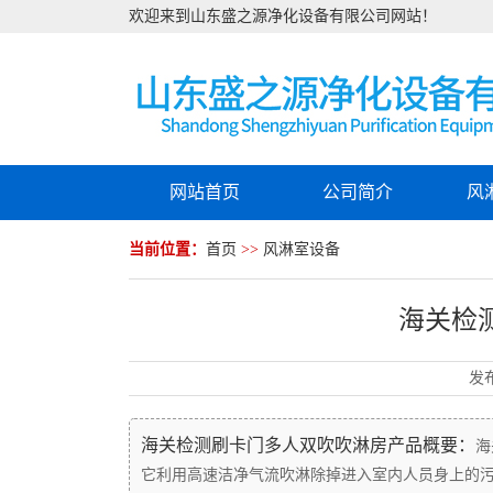
欢迎来到山东盛之源净化设备有限公司网站！
网站首页
公司简介
风
当前位置：
首页
>>
风淋室设备
海关检
发
海关检测刷卡门多人双吹吹淋房产品概要：
海
它利用高速洁净气流吹淋除掉进入室内人员身上的