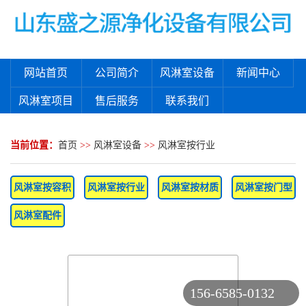
网站首页
公司简介
风淋室设备
新闻中心
风淋室项目
售后服务
联系我们
当前位置：
首页
>>
风淋室设备
>>
风淋室按行业
风淋室按容积
风淋室按行业
风淋室按材质
风淋室按门型
风淋室配件
156-6585-0132