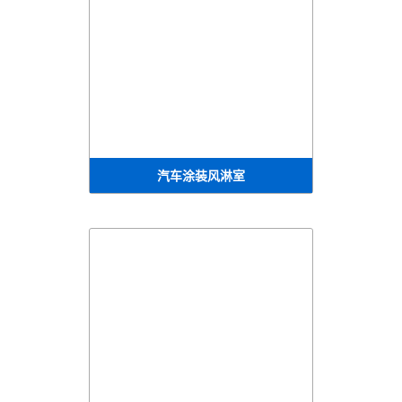
汽车涂装风淋室