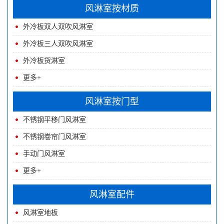
风淋室按材质
外冷板双人双吹风淋室
外冷板三人双吹风淋室
外冷板货淋室
更多+
风淋室按门型
不锈钢平移门风淋室
不锈钢卷帘门风淋室
手动门风淋室
更多+
风淋室配件
风淋室地板