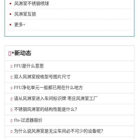
风淋室不锈钢喷球
风淋室互锁
更多+
*新动态
FFU是什么意思
双人风淋室规格型号图片尺寸
FFU净化单元一般都已用在什么地方
请从风淋室进入车间标识牌 枣庄风淋室工厂
不锈钢风淋室的结构性能是什么？
ffu-过滤器报价
为什么说风淋室是无尘车间必不可少的设备呢？