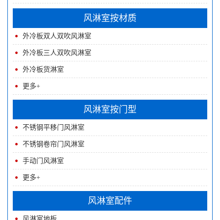
风淋室按材质
外冷板双人双吹风淋室
外冷板三人双吹风淋室
外冷板货淋室
更多+
风淋室按门型
不锈钢平移门风淋室
不锈钢卷帘门风淋室
手动门风淋室
更多+
风淋室配件
风淋室地板