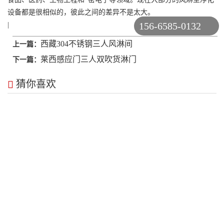
设备都是很相似的，彼此之间的差异不是太大。
156-6585-0132
|
西藏304不锈钢三人风淋间
上一篇：
莱西感应门三人双吹货淋门
下一篇：
猜你喜欢