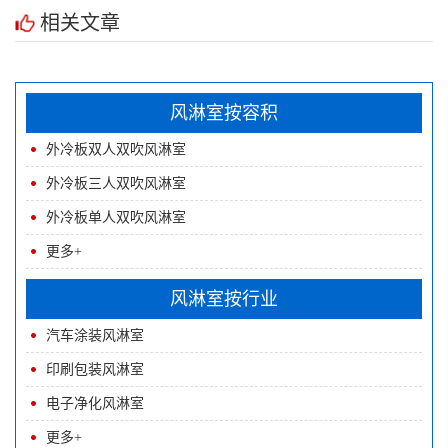
相关文章
风淋室按容积
外冷板双人双吹风淋室
外冷板三人双吹风淋室
外冷板单人双吹风淋室
更多+
风淋室按行业
汽车涂装风淋室
印刷包装风淋室
电子净化风淋室
更多+