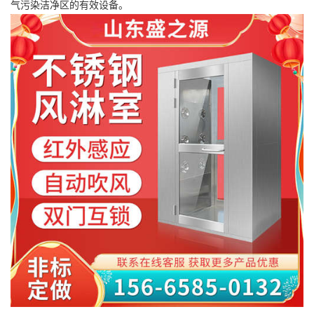
气污染洁净区的有效设备。