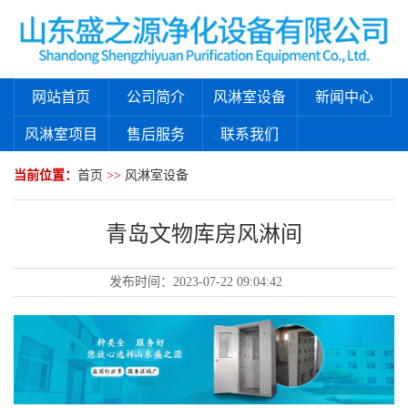
网站首页
公司简介
风淋室设备
新闻中心
风淋室项目
售后服务
联系我们
当前位置：
首页
>>
风淋室设备
青岛文物库房风淋间
发布时间：
2023-07-22 09:04:42