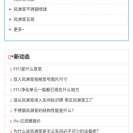
风淋室不锈钢喷球
风淋室互锁
更多+
*新动态
FFU是什么意思
双人风淋室规格型号图片尺寸
FFU净化单元一般都已用在什么地方
请从风淋室进入车间标识牌 枣庄风淋室工厂
不锈钢风淋室的结构性能是什么？
ffu-过滤器报价
为什么说风淋室是无尘车间必不可少的设备呢？