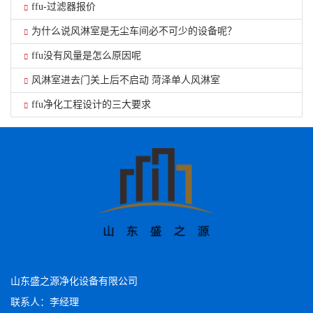
ffu-过滤器报价
为什么说风淋室是无尘车间必不可少的设备呢？
ffu没有风量是怎么原因呢
风淋室进去门关上后不启动 菏泽单人风淋室
ffu净化工程设计的三大要求
山东盛之源净化设备有限公司
联系人：李经理