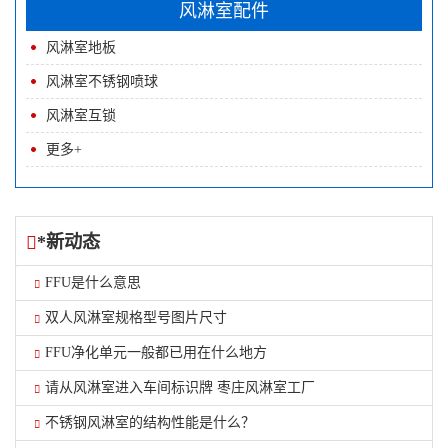
风淋室配件
风淋室地板
风淋室不锈钢喷球
风淋室互锁
更多+
*新动态
FFU是什么意思
双人风淋室规格型号图片尺寸
FFU净化单元一般都已用在什么地方
请从风淋室进入车间标识牌 枣庄风淋室工厂
不锈钢风淋室的结构性能是什么？