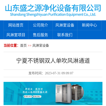
网站首页
公司简介
风淋室设备
新闻中心
风淋室项目
售后服务
联系我们
当前位置：
首页
>>
风淋室设备
宁夏不锈钢双人单吹风淋通道
发布时间：
2023-07-31 09:09:07