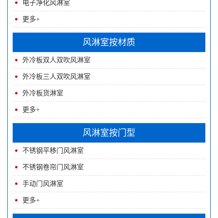
电子净化风淋室
更多+
风淋室按材质
外冷板双人双吹风淋室
外冷板三人双吹风淋室
外冷板货淋室
更多+
风淋室按门型
不锈钢平移门风淋室
不锈钢卷帘门风淋室
手动门风淋室
更多+