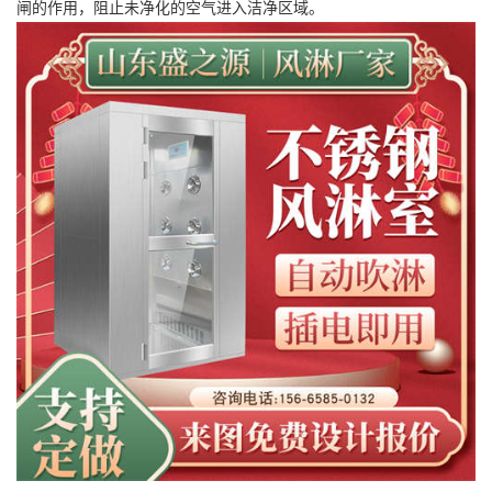
闸的作用，阻止未净化的空气进入洁净区域。