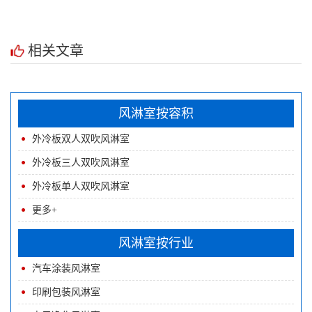
相关文章
风淋室按容积
外冷板双人双吹风淋室
外冷板三人双吹风淋室
外冷板单人双吹风淋室
更多+
风淋室按行业
汽车涂装风淋室
印刷包装风淋室