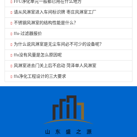
FFU净化单元一般都已用在什么地方
请从风淋室进入车间标识牌 枣庄风淋室工厂
不锈钢风淋室的结构性能是什么？
ffu-过滤器报价
为什么说风淋室是无尘车间必不可少的设备呢？
ffu没有风量是怎么原因呢
风淋室进去门关上后不启动 菏泽单人风淋室
ffu净化工程设计的三大要求