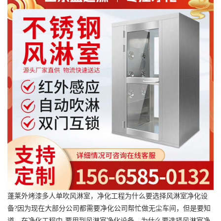
蓬莱外烤漆多人单吹风淋室，净化工程为什么要选择风淋室净化设
备?因为现在大部分公司都需要净化公司帮忙做无尘车间，但是要知
道，在净化工程中-要用到风淋室净化设备，为什么要选择风淋室净