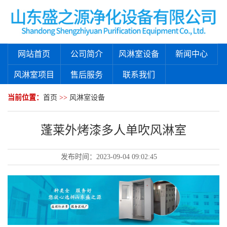
网站首页
公司简介
风淋室设备
新闻中心
风淋室项目
售后服务
联系我们
当前位置：
首页
>>
风淋室设备
蓬莱外烤漆多人单吹风淋室
发布时间：
2023-09-04 09:02:45