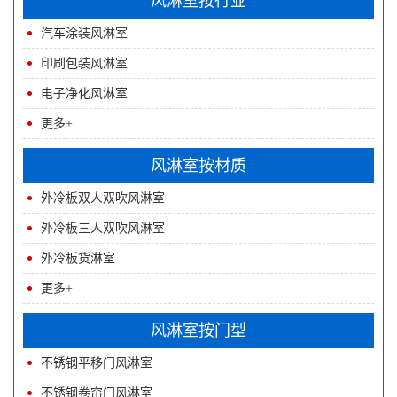
风淋室按行业
汽车涂装风淋室
印刷包装风淋室
电子净化风淋室
更多+
风淋室按材质
外冷板双人双吹风淋室
外冷板三人双吹风淋室
外冷板货淋室
更多+
风淋室按门型
不锈钢平移门风淋室
不锈钢卷帘门风淋室