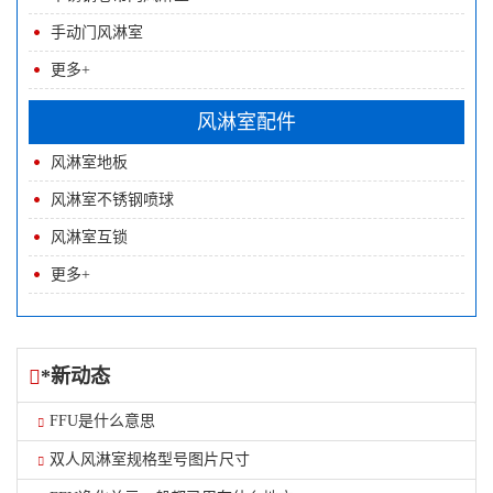
手动门风淋室
更多+
风淋室配件
风淋室地板
风淋室不锈钢喷球
风淋室互锁
更多+
*新动态
FFU是什么意思
双人风淋室规格型号图片尺寸