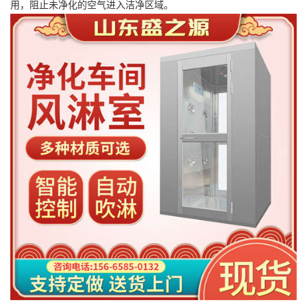
用，阻止未净化的空气进入洁净区域。