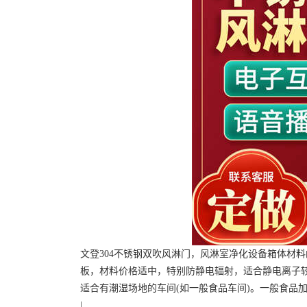
文登304不锈钢双吹风淋门，风淋室净化设备箱体材
板，材料价格适中，特别防静电辐射，适合静电离子
适合有潮湿场地的车间(如一般食品车间)。一般食品
|