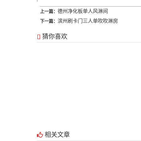
德州净化板单人风淋间
上一篇：
滨州刷卡门三人单吹吹淋房
下一篇：
猜你喜欢
相关文章