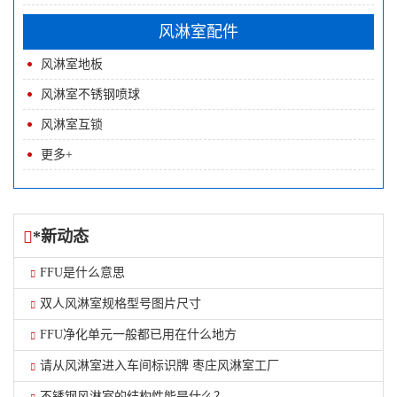
风淋室配件
风淋室地板
风淋室不锈钢喷球
风淋室互锁
更多+
*新动态
FFU是什么意思
双人风淋室规格型号图片尺寸
FFU净化单元一般都已用在什么地方
请从风淋室进入车间标识牌 枣庄风淋室工厂
不锈钢风淋室的结构性能是什么？