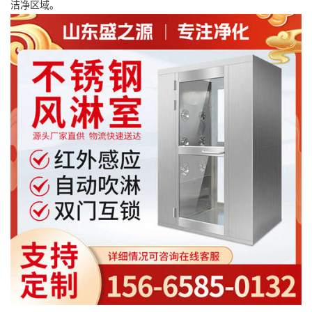
洁净区域。