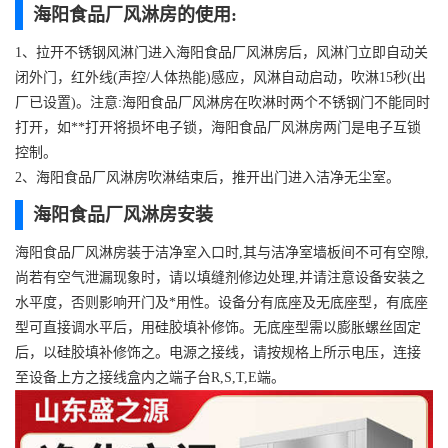
海阳食品厂风淋房的使用:
1、拉开不锈钢风淋门进入海阳食品厂风淋房后，风淋门立即自动关
闭外门，红外线(声控/人体热能)感应，风淋自动启动，吹淋15秒(出
厂已设置)。注意:海阳食品厂风淋房在吹淋时两个不锈钢门不能同时
打开，如**打开将损坏电子锁，海阳食品厂风淋房两门是电子互锁
控制。
2、海阳食品厂风淋房吹淋结束后，推开出门进入洁净无尘室。
海阳食品厂风淋房安装
海阳食品厂风淋房装于洁净室入口时,其与洁净室墙板间不可有空隙,
尚若有空气泄漏现象时，请以填缝剂修边处理,并请注意设备安装之
水平度，否则影响开门及*用性。设备分有底座及无底座型，有底座
型可直接调水平后，用硅胶填补修饰。无底座型需以膨胀螺丝固定
后，以硅胶填补修饰之。电源之接线，请按规格上所示电压，连接
至设备上方之接线盒内之端子台R,S,T,E端。