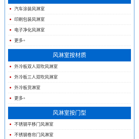
汽车涂装风淋室
印刷包装风淋室
电子净化风淋室
更多+
风淋室按材质
外冷板双人双吹风淋室
外冷板三人双吹风淋室
外冷板货淋室
更多+
风淋室按门型
不锈钢平移门风淋室
不锈钢卷帘门风淋室