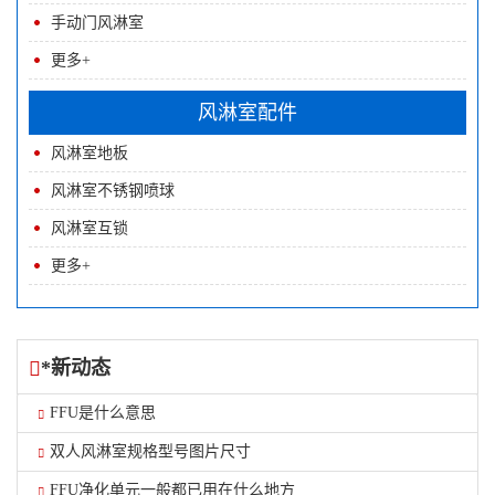
手动门风淋室
更多+
风淋室配件
风淋室地板
风淋室不锈钢喷球
风淋室互锁
更多+
*新动态
FFU是什么意思
双人风淋室规格型号图片尺寸
FFU净化单元一般都已用在什么地方