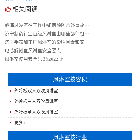
相关阅读
威海风淋室在工作中如何预防意外事故···
济宁制药行业百级风淋室由哪些部件组···
济宁手表加工厂风淋室的影响因素和安···
电芯解刨室风淋室安全要点
风淋室使用安全常识[2022版]
风淋室按容积
外冷板双人双吹风淋室
外冷板三人双吹风淋室
外冷板单人双吹风淋室
更多+
风淋室按行业