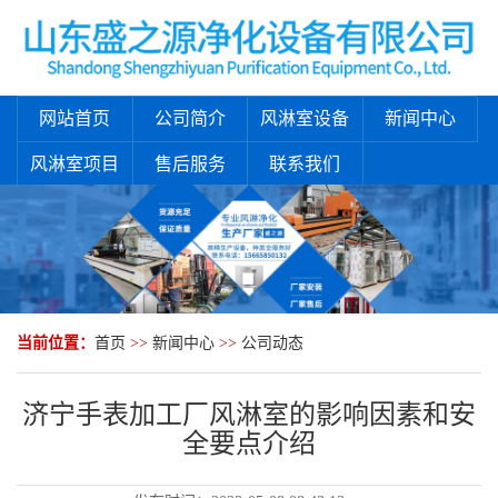
网站首页
公司简介
风淋室设备
新闻中心
风淋室项目
售后服务
联系我们
当前位置：
首页
>>
新闻中心
>>
公司动态
济宁手表加工厂风淋室的影响因素和安
全要点介绍