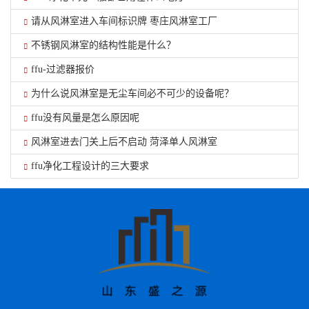
请从风淋室进入车间标识牌 枣庄风淋室工厂
不锈钢风淋室的结构性能是什么？
ffu-过滤器报价
为什么说风淋室是无尘车间必不可少的设备呢？
ffu没有风量是怎么原因呢
风淋室进去门关上后不启动 菏泽单人风淋室
ffu净化工程设计的三大要求