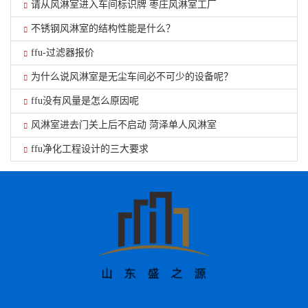
请从风淋室进入车间标识牌 枣庄风淋室工厂
不锈钢风淋室的结构性能是什么？
ffu-过滤器报价
为什么说风淋室是无尘车间必不可少的设备呢？
ffu没有风量是怎么原因呢
风淋室进去门关上后不启动 菏泽单人风淋室
ffu净化工程设计的三大要求