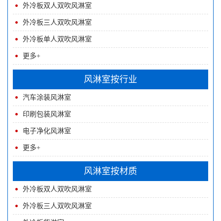
外冷板双人双吹风淋室
外冷板三人双吹风淋室
外冷板单人双吹风淋室
更多+
风淋室按行业
汽车涂装风淋室
印刷包装风淋室
电子净化风淋室
更多+
风淋室按材质
外冷板双人双吹风淋室
外冷板三人双吹风淋室