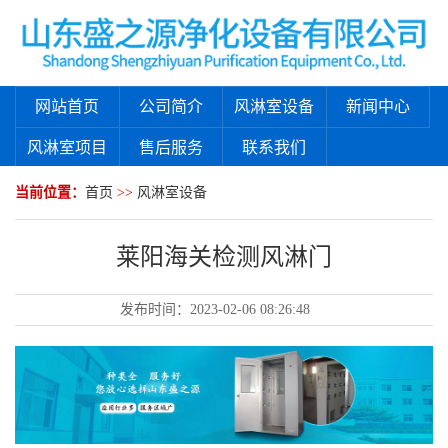
网站首页
公司简介
风淋室设备
新闻中心
风淋室项目
售后服务
联系我们
当前位置：
首页
>>
风淋室设备
莱阳海关检测风淋门
发布时间：
2023-02-06 08:26:48