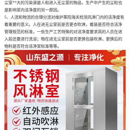
尘室**大的污染源是人和进入无尘室的物品，生产中产生的尘粒也
是影响室内洁净度的另一原因。
5、人流和物流的合理分流对维护莱阳海关检测风淋门内的洁净度有
着重要的意义。人在进无尘室前是否更衣吹淋，着装是否符合洁净
管理规范的标准，一些生产工艺特殊的对洁净度要求高的人员在进
入前还要进行洗浴；物在进无尘室前是否更换包装吹淋，更换后的
物料是否符合洁净室标准等等。