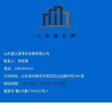
山东盛之源净化设备有限公司
联系人：李经理
电话：15665850132
公司地址：山东省济南市天桥区历山北路99号2041室
网站地图：
XML地图
TXT地图
html地图
备案号:
鲁ICP备17042225号-5