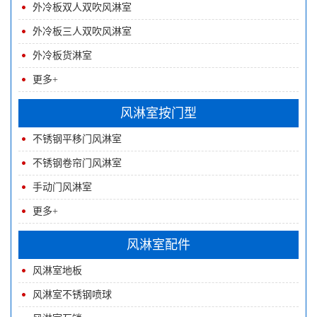
外冷板双人双吹风淋室
外冷板三人双吹风淋室
外冷板货淋室
更多+
风淋室按门型
不锈钢平移门风淋室
不锈钢卷帘门风淋室
手动门风淋室
更多+
风淋室配件
风淋室地板
风淋室不锈钢喷球