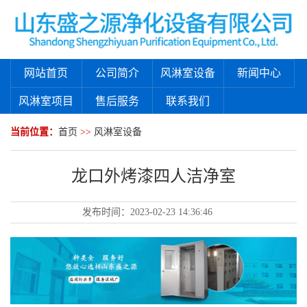
网站首页
公司简介
风淋室设备
新闻中心
风淋室项目
售后服务
联系我们
当前位置：
首页
>>
风淋室设备
龙口外烤漆四人洁净室
发布时间：
2023-02-23 14:36:46