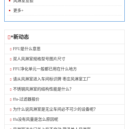
风淋室互锁
更多+
*新动态
FFU是什么意思
双人风淋室规格型号图片尺寸
FFU净化单元一般都已用在什么地方
请从风淋室进入车间标识牌 枣庄风淋室工厂
不锈钢风淋室的结构性能是什么？
ffu-过滤器报价
为什么说风淋室是无尘车间必不可少的设备呢？
ffu没有风量是怎么原因呢