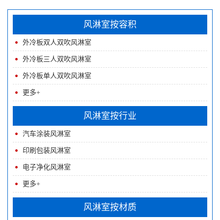
风淋室按容积
外冷板双人双吹风淋室
外冷板三人双吹风淋室
外冷板单人双吹风淋室
更多+
风淋室按行业
汽车涂装风淋室
印刷包装风淋室
电子净化风淋室
更多+
风淋室按材质