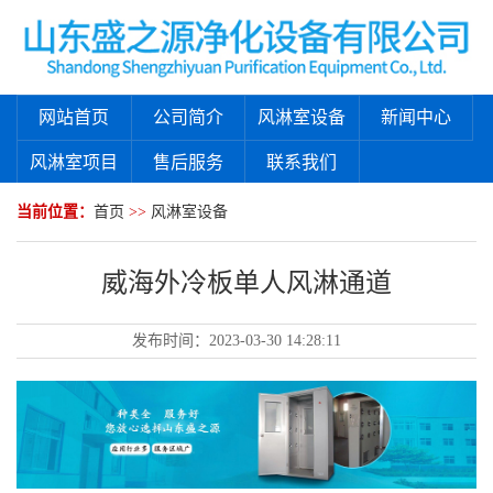
网站首页
公司简介
风淋室设备
新闻中心
风淋室项目
售后服务
联系我们
当前位置：
首页
>>
风淋室设备
威海外冷板单人风淋通道
发布时间：
2023-03-30 14:28:11