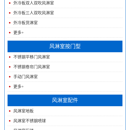
外冷板双人双吹风淋室
外冷板三人双吹风淋室
外冷板货淋室
更多+
风淋室按门型
不锈钢平移门风淋室
不锈钢卷帘门风淋室
手动门风淋室
更多+
风淋室配件
风淋室地板
风淋室不锈钢喷球