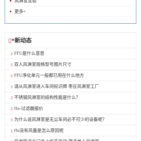
风淋室互锁
更多+
*新动态
FFU是什么意思
双人风淋室规格型号图片尺寸
FFU净化单元一般都已用在什么地方
请从风淋室进入车间标识牌 枣庄风淋室工厂
不锈钢风淋室的结构性能是什么？
ffu-过滤器报价
为什么说风淋室是无尘车间必不可少的设备呢？
ffu没有风量是怎么原因呢