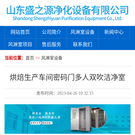
网站首页
公司简介
风淋室设备
新闻中心
风淋室项目
售后服务
联系我们
当前位置：
首页
>>
风淋室设备
烘焙生产车间密码门多人双吹洁净室
发布时间：
2023-04-26 10:32:15