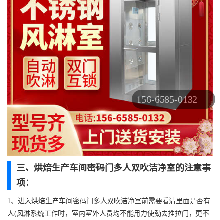
156-6585-0132
三、烘焙生产车间密码门多人双吹洁净室的注意事
项：
1、进入烘焙生产车间密码门多人双吹洁净室前需要看清里面是否有
人(风淋系统工作时，室内室外人员均不能用力使劲去推拉门，更不