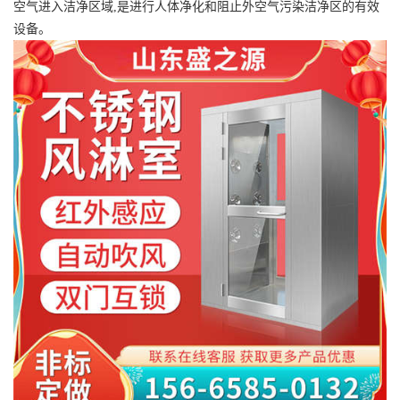
空气进入洁净区域,是进行人体净化和阻止外空气污染洁净区的有效
设备。