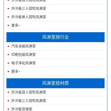
外冷板双人双吹风淋室
外冷板三人双吹风淋室
外冷板单人双吹风淋室
更多+
风淋室按行业
汽车涂装风淋室
印刷包装风淋室
电子净化风淋室
更多+
风淋室按材质
外冷板双人双吹风淋室
外冷板三人双吹风淋室
外冷板货淋室