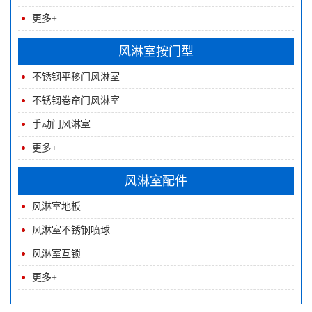
更多+
风淋室按门型
不锈钢平移门风淋室
不锈钢卷帘门风淋室
手动门风淋室
更多+
风淋室配件
风淋室地板
风淋室不锈钢喷球
风淋室互锁
更多+