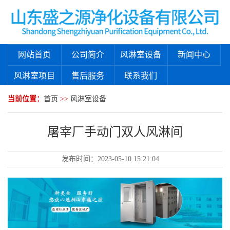
网站首页
公司简介
风淋室设备
新闻中心
风淋室项目
售后服务
联系我们
当前位置：
首页
>>
风淋室设备
屠宰厂手动门双人风淋间
发布时间：
2023-05-10 15:21:04