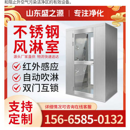
和阻止外空气污染洁净区的有效设备。