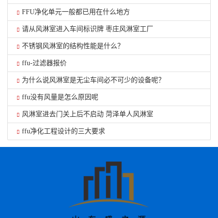
FFU净化单元一般都已用在什么地方
请从风淋室进入车间标识牌 枣庄风淋室工厂
不锈钢风淋室的结构性能是什么？
ffu-过滤器报价
为什么说风淋室是无尘车间必不可少的设备呢？
ffu没有风量是怎么原因呢
风淋室进去门关上后不启动 菏泽单人风淋室
ffu净化工程设计的三大要求