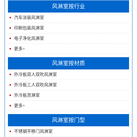
风淋室按行业
汽车涂装风淋室
印刷包装风淋室
电子净化风淋室
更多+
风淋室按材质
外冷板双人双吹风淋室
外冷板三人双吹风淋室
外冷板货淋室
更多+
风淋室按门型
不锈钢平移门风淋室