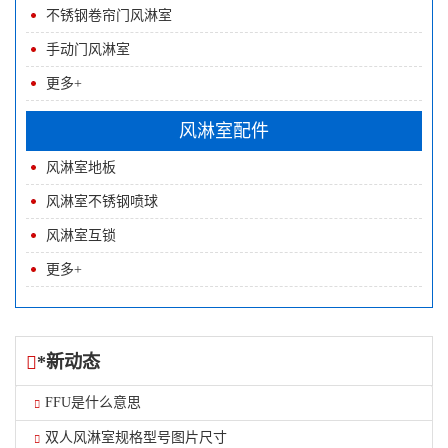
不锈钢卷帘门风淋室
手动门风淋室
更多+
风淋室配件
风淋室地板
风淋室不锈钢喷球
风淋室互锁
更多+
*新动态
FFU是什么意思
双人风淋室规格型号图片尺寸