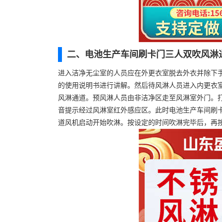
二、电池生产车间刷卡门三人双吹风淋
进入洁净无尘室的人员应在外更衣室脱去外衣并除下
的使用说明书进行讲解。然后待风淋人员进入内更衣
风淋通道。预风淋人员由非洁净区走至风淋室外门。
音提示经过风淋室红外感应区。此时电池生产车间刷
道风机启动开始吹淋。按设定的时间吹淋完毕后，再