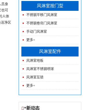
人员身
风淋室按门型
它也可
不锈钢平移门风淋室
的人体
染洁净区
不锈钢卷帘门风淋室
手动门风淋室
更多+
风淋室配件
风淋室地板
风淋室不锈钢喷球
风淋室互锁
更多+
*新动态