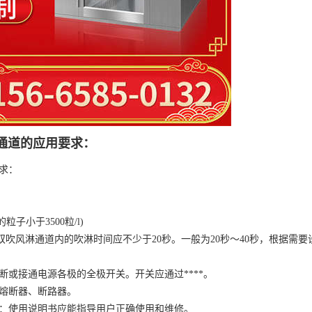
通道的应用要求：
求：
子小于3500粒/l)
双吹风淋通道内的吹淋时间应不少于20秒。一般为20秒～40秒，根据需要
断或接通电源各极的全极开关。开关应通过****。
熔断器、断路器。
书：使用说明书应能指导用户正确使用和维修。