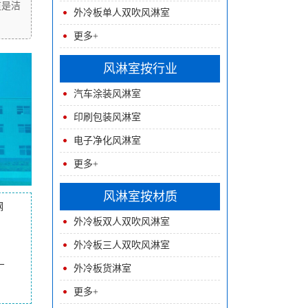
道是洁
外冷板单人双吹风淋室
更多+
风淋室按行业
汽车涂装风淋室
印刷包装风淋室
电子净化风淋室
更多+
风淋室按材质
钢
外冷板双人双吹风淋室
外冷板三人双吹风淋室
外冷板货淋室
厂
更多+