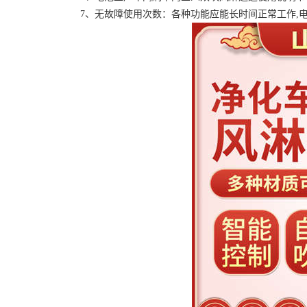
7、无故障使用次数：各种功能应能长时间正常工作,电