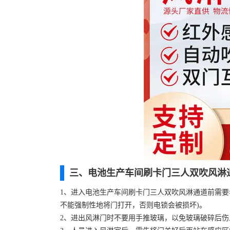
三、电池生产车间刷卡门三人双吹风淋
1、进入电池生产车间刷卡门三人双吹风淋通道前需要
不能强制性地将门打开，否则电锁会被损坏)。
2、进出风淋门时不要用手推玻璃，以免玻璃破碎后伤