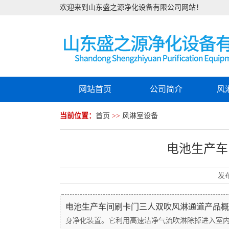
欢迎来到山东盛之源净化设备有限公司网站！
网站首页
公司简介
风
当前位置：
首页
>>
风淋室设备
电池生产车
发
电池生产车间刷卡门三人双吹风淋通道产品概
身净化装置。它利用高速洁净气流吹淋除掉进入室