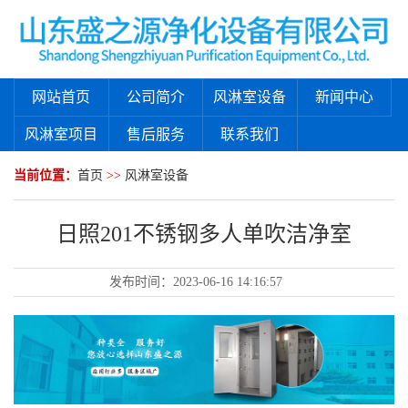
网站首页
公司简介
风淋室设备
新闻中心
风淋室项目
售后服务
联系我们
当前位置：
首页
>>
风淋室设备
日照201不锈钢多人单吹洁净室
发布时间：
2023-06-16 14:16:57