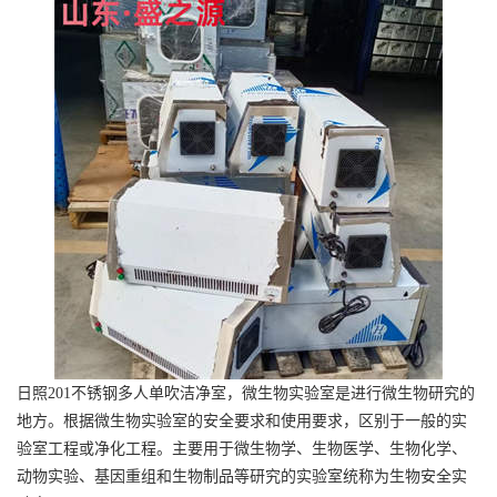
日照201不锈钢多人单吹洁净室，微生物实验室是进行微生物研究的
地方。根据微生物实验室的安全要求和使用要求，区别于一般的实
验室工程或净化工程。主要用于微生物学、生物医学、生物化学、
动物实验、基因重组和生物制品等研究的实验室统称为生物安全实