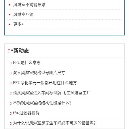
风淋室不锈钢喷球
风淋室互锁
更多+
*新动态
FFU是什么意思
双人风淋室规格型号图片尺寸
FFU净化单元一般都已用在什么地方
请从风淋室进入车间标识牌 枣庄风淋室工厂
不锈钢风淋室的结构性能是什么？
ffu-过滤器报价
为什么说风淋室是无尘车间必不可少的设备呢？