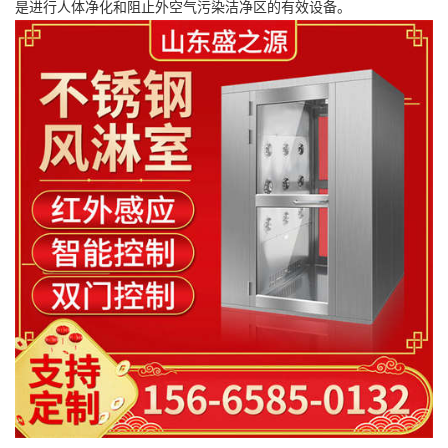
是进行人体净化和阻止外空气污染洁净区的有效设备。