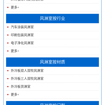
更多+
风淋室按行业
汽车涂装风淋室
印刷包装风淋室
电子净化风淋室
更多+
风淋室按材质
外冷板双人双吹风淋室
外冷板三人双吹风淋室
外冷板货淋室
更多+