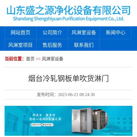
网站首页
公司简介
风淋室设备
新闻中心
风淋室项目
售后服务
联系我们
当前位置：
首页
>>
风淋室设备
烟台冷轧钢板单吹货淋门
发布时间：
2023-06-21 08:24:30