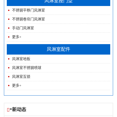
风淋室按门型
不锈钢平移门风淋室
不锈钢卷帘门风淋室
手动门风淋室
更多+
风淋室配件
风淋室地板
风淋室不锈钢喷球
风淋室互锁
更多+
*新动态