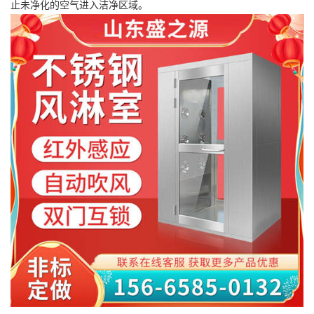
止未净化的空气进入洁净区域。