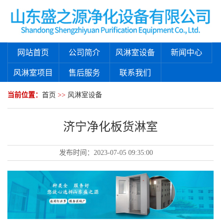
网站首页
公司简介
风淋室设备
新闻中心
风淋室项目
售后服务
联系我们
当前位置：
首页
>>
风淋室设备
济宁净化板货淋室
发布时间：
2023-07-05 09:35:00