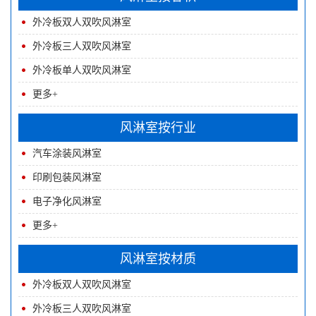
外冷板双人双吹风淋室
外冷板三人双吹风淋室
外冷板单人双吹风淋室
更多+
风淋室按行业
汽车涂装风淋室
印刷包装风淋室
电子净化风淋室
更多+
风淋室按材质
外冷板双人双吹风淋室
外冷板三人双吹风淋室