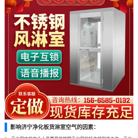
影响济宁净化板货淋室空气的因素：