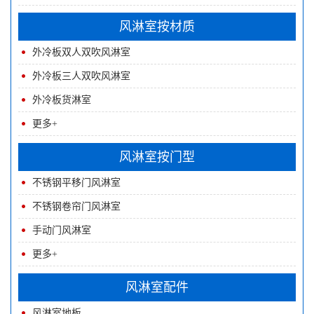
风淋室按材质
外冷板双人双吹风淋室
外冷板三人双吹风淋室
外冷板货淋室
更多+
风淋室按门型
不锈钢平移门风淋室
不锈钢卷帘门风淋室
手动门风淋室
更多+
风淋室配件
风淋室地板