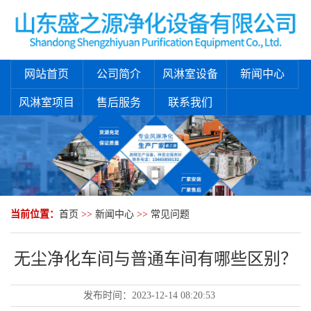
网站首页
公司简介
风淋室设备
新闻中心
风淋室项目
售后服务
联系我们
当前位置：
首页
>>
新闻中心
>>
常见问题
无尘净化车间与普通车间有哪些区别？
发布时间：
2023-12-14 08:20:53