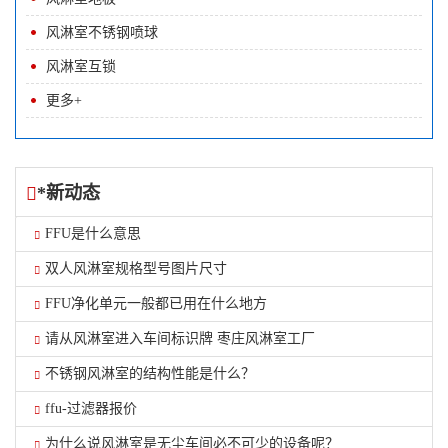
风淋室不锈钢喷球
风淋室互锁
更多+
*新动态
FFU是什么意思
双人风淋室规格型号图片尺寸
FFU净化单元一般都已用在什么地方
请从风淋室进入车间标识牌 枣庄风淋室工厂
不锈钢风淋室的结构性能是什么？
ffu-过滤器报价
为什么说风淋室是无尘车间必不可少的设备呢？