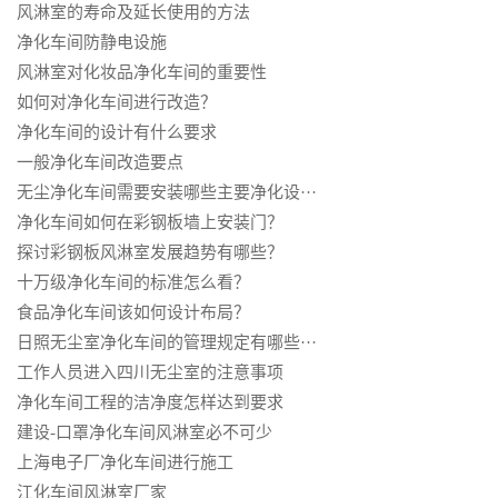
风淋室的寿命及延长使用的方法
净化车间防静电设施
风淋室对化妆品净化车间的重要性
如何对净化车间进行改造？
净化车间的设计有什么要求
一般净化车间改造要点
无尘净化车间需要安装哪些主要净化设···
净化车间如何在彩钢板墙上安装门？
探讨彩钢板风淋室发展趋势有哪些？
十万级净化车间的标准怎么看？
食品净化车间该如何设计布局？
日照无尘室净化车间的管理规定有哪些···
工作人员进入四川无尘室的注意事项
净化车间工程的洁净度怎样达到要求
建设-口罩净化车间风淋室必不可少
上海电子厂净化车间进行施工
江化车间风淋室厂家