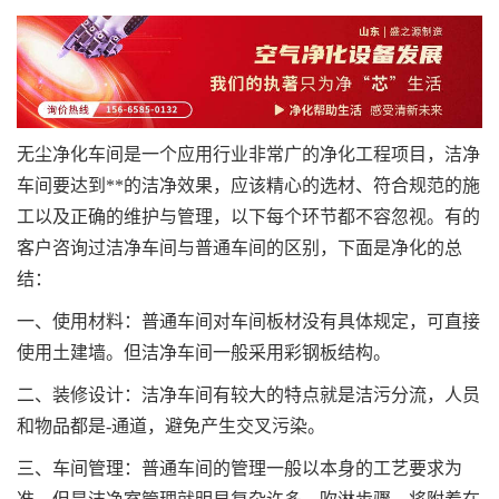
无尘净化车间是一个应用行业非常广的净化工程项目，洁净
车间要达到**的洁净效果，应该精心的选材、符合规范的施
工以及正确的维护与管理，以下每个环节都不容忽视。有的
客户咨询过洁净车间与普通车间的区别，下面是净化的总
结：
一、使用材料：普通车间对车间板材没有具体规定，可直接
使用土建墙。但洁净车间一般采用彩钢板结构。
二、装修设计：洁净车间有较大的特点就是洁污分流，人员
和物品都是-通道，避免产生交叉污染。
三、车间管理：普通车间的管理一般以本身的工艺要求为