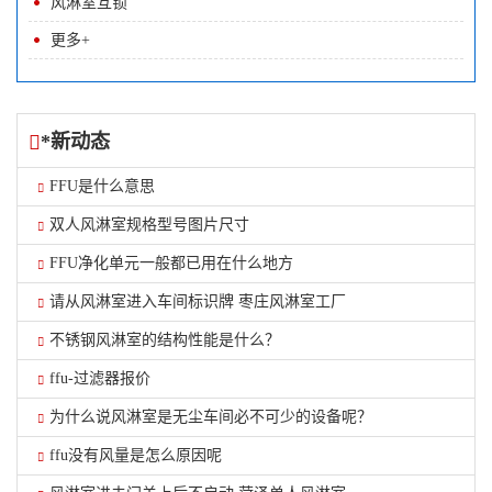
风淋室互锁
更多+
*新动态
FFU是什么意思
双人风淋室规格型号图片尺寸
FFU净化单元一般都已用在什么地方
请从风淋室进入车间标识牌 枣庄风淋室工厂
不锈钢风淋室的结构性能是什么？
ffu-过滤器报价
为什么说风淋室是无尘车间必不可少的设备呢？
ffu没有风量是怎么原因呢