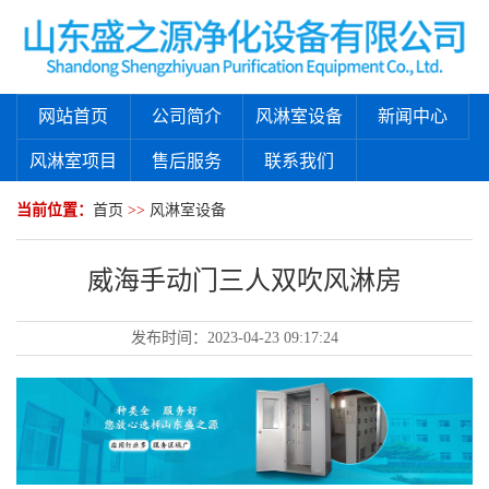
网站首页
公司简介
风淋室设备
新闻中心
风淋室项目
售后服务
联系我们
当前位置：
首页
>>
风淋室设备
威海手动门三人双吹风淋房
发布时间：
2023-04-23 09:17:24