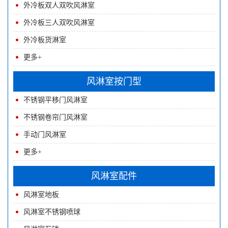
外冷板双人双吹风淋室
外冷板三人双吹风淋室
外冷板货淋室
更多+
风淋室按门型
不锈钢平移门风淋室
不锈钢卷帘门风淋室
手动门风淋室
更多+
风淋室配件
风淋室地板
风淋室不锈钢喷球