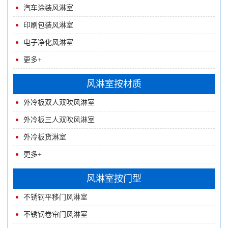
汽车涂装风淋室
印刷包装风淋室
电子净化风淋室
更多+
风淋室按材质
外冷板双人双吹风淋室
外冷板三人双吹风淋室
外冷板货淋室
更多+
风淋室按门型
不锈钢平移门风淋室
不锈钢卷帘门风淋室