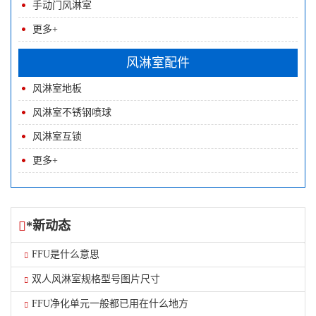
手动门风淋室
更多+
风淋室配件
风淋室地板
风淋室不锈钢喷球
风淋室互锁
更多+
*新动态
FFU是什么意思
双人风淋室规格型号图片尺寸
FFU净化单元一般都已用在什么地方