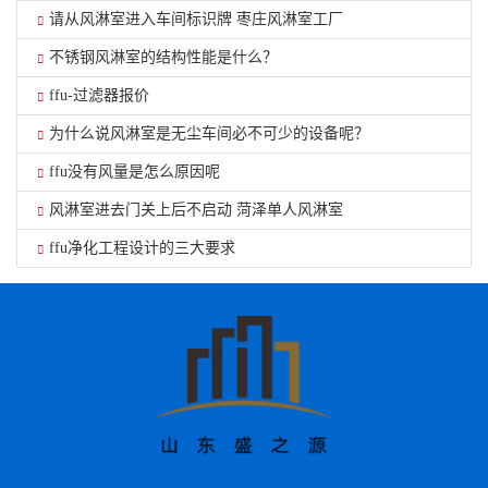
请从风淋室进入车间标识牌 枣庄风淋室工厂
不锈钢风淋室的结构性能是什么？
ffu-过滤器报价
为什么说风淋室是无尘车间必不可少的设备呢？
ffu没有风量是怎么原因呢
风淋室进去门关上后不启动 菏泽单人风淋室
ffu净化工程设计的三大要求