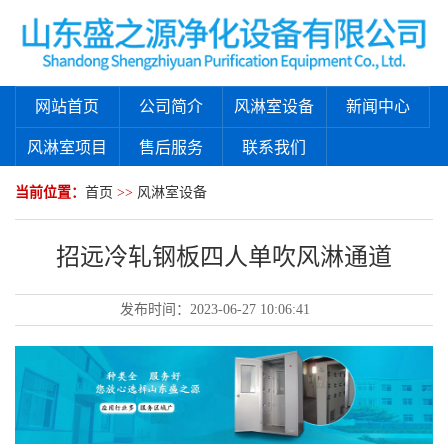
网站首页
公司简介
风淋室设备
新闻中心
风淋室项目
售后服务
联系我们
当前位置：
首页
>>
风淋室设备
招远冷轧钢板四人单吹风淋通道
发布时间：
2023-06-27 10:06:41