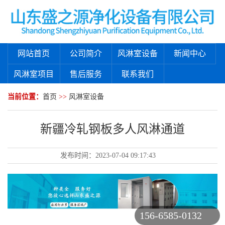
网站首页
公司简介
风淋室设备
新闻中心
风淋室项目
售后服务
联系我们
当前位置：
首页
>>
风淋室设备
新疆冷轧钢板多人风淋通道
发布时间：
2023-07-04 09:17:43
156-6585-0132